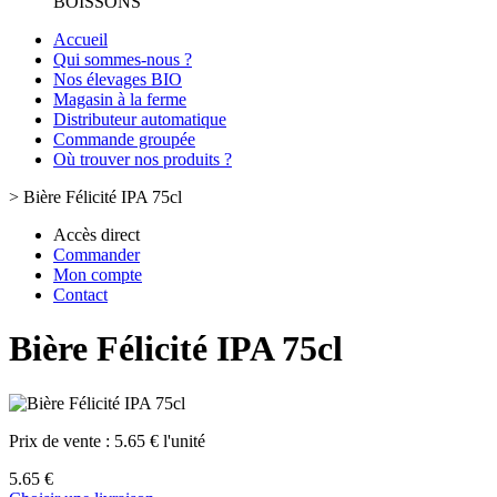
BOISSONS
Accueil
Qui sommes-nous ?
Nos élevages BIO
Magasin à la ferme
Distributeur automatique
Commande groupée
Où trouver nos produits ?
>
Bière Félicité IPA 75cl
Accès direct
Commander
Mon compte
Contact
Bière Félicité IPA 75cl
Prix de vente :
5.65 € l'unité
5.65 €