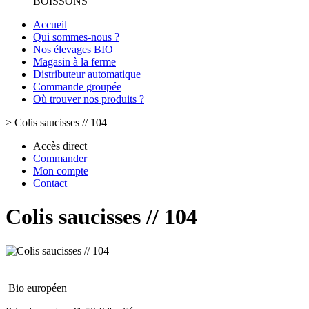
BOISSONS
Accueil
Qui sommes-nous ?
Nos élevages BIO
Magasin à la ferme
Distributeur automatique
Commande groupée
Où trouver nos produits ?
>
Colis saucisses // 104
Accès direct
Commander
Mon compte
Contact
Colis saucisses // 104
Bio européen