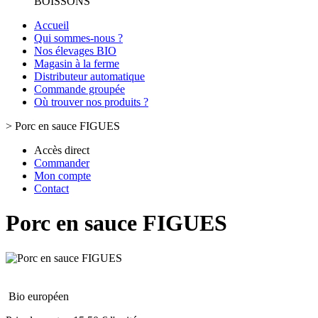
BOISSONS
Accueil
Qui sommes-nous ?
Nos élevages BIO
Magasin à la ferme
Distributeur automatique
Commande groupée
Où trouver nos produits ?
>
Porc en sauce FIGUES
Accès direct
Commander
Mon compte
Contact
Porc en sauce FIGUES
Bio européen