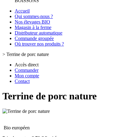
BOISSONS
Accueil
Qui sommes-nous ?
Nos élevages BIO
Magasin à la ferme
Distributeur automatique
Commande groupée
Où trouver nos produits ?
>
Terrine de porc nature
Accès direct
Commander
Mon compte
Contact
Terrine de porc nature
Bio européen