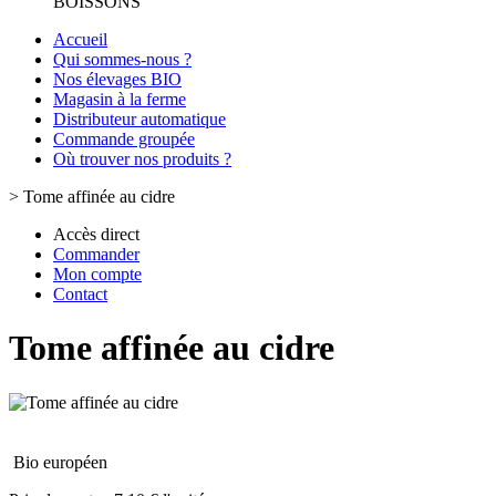
BOISSONS
Accueil
Qui sommes-nous ?
Nos élevages BIO
Magasin à la ferme
Distributeur automatique
Commande groupée
Où trouver nos produits ?
>
Tome affinée au cidre
Accès direct
Commander
Mon compte
Contact
Tome affinée au cidre
Bio européen